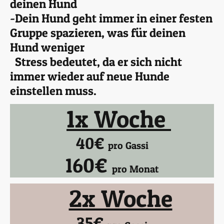
deinen Hund
-Dein Hund geht immer in einer festen
Gruppe spazieren, was für deinen
Hund weniger
Stress bedeutet, da er sich nicht
immer wieder auf neue Hunde
einstellen muss.
1x Woche
40€
pro Gassi
160€
pro Monat
2x Woche
35€