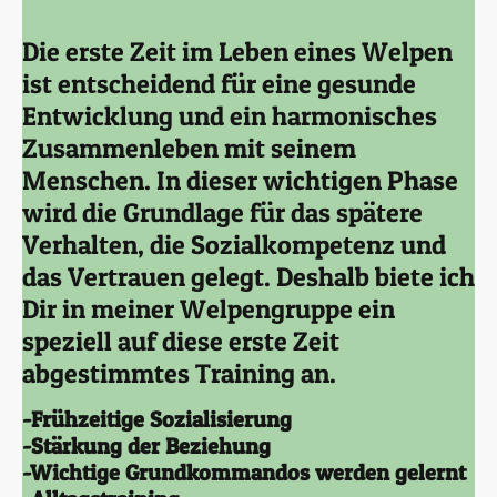
Die erste Zeit im Leben eines Welpen
ist entscheidend für eine gesunde
Entwicklung und ein harmonisches
Zusammenleben mit seinem
Menschen. In dieser wichtigen Phase
wird die Grundlage für das spätere
Verhalten, die Sozialkompetenz und
das Vertrauen gelegt. Deshalb biete ich
Dir in meiner Welpengruppe ein
speziell auf diese erste Zeit
abgestimmtes Training an.
-Frühzeitige Sozialisierung
-Stärkung der Beziehung
-Wichtige Grundkommandos werden gelernt