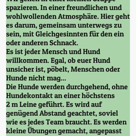
spazieren. In einer freundlichen und
wohlwollenden Atmosphäre. Hier geht
es darum, gemeinsam unterwegs zu
sein, mit Gleichgesinnten für den ein
oder anderen Schnack.
Es ist jeder Mensch und Hund
willkommen. Egal, ob euer Hund
unsicher ist, pöbelt, Menschen oder
Hunde nicht mag...
Die Hunde werden durchgehend, ohne
Hundekontakt an einer höchstens
2 m Leine geführt. Es wird auf
genügend Abstand geachtet, soviel
wie es jedes Team braucht. Es werden
kleine Übungen gemacht, angepasst