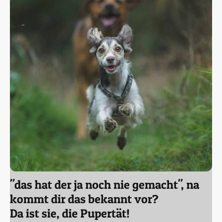
"das hat der ja noch nie gemacht", na
kommt dir das bekannt vor?
Da ist sie, die Pupertät!