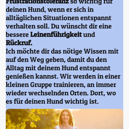
Frustrationstoleranz
so wichtig für
deinen Hund, wenn er sich in
alltäglichen Situationen entspannt
verhalten soll. Du wünscht dir eine
bessere
Leinenführigkeit
und
Rückruf.
Ich möchte dir das nötige Wissen mit
auf den Weg geben, damit du den
Alltag mit deinem Hund entspannt
genießen kannst. Wir werden in einer
kleinen Gruppe trainieren, an immer
wieder wechselnden Orten. Dort, wo
es für deinen Hund wichtig ist.