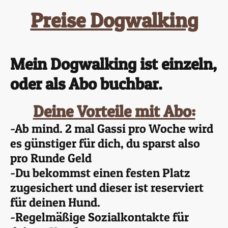
Preise Dogwalking
Mein Dogwalking ist einzeln,
oder als Abo buchbar.
Deine Vorteile mit Abo:
-Ab mind. 2 mal Gassi pro Woche wird
es günstiger für dich, du sparst also
pro Runde Geld
-Du bekommst einen festen Platz
zugesichert und dieser ist reserviert
für deinen Hund.
-Regelmäßige Sozialkontakte für