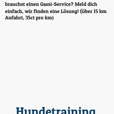
brauchst einen Gassi-Service? Meld dich
(
einfach, wir finden eine Lösung!
über 15 km
Anfahrt, 35ct pro km)
Hundetraining