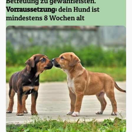
Betreuung zu gewährleisten.
Vorraussetzung:
dein Hund ist
mindestens 8 Wochen alt