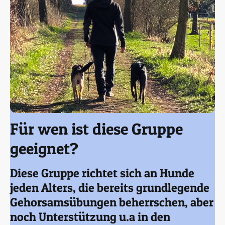
Für wen ist diese Gruppe
geeignet?
Diese Gruppe richtet sich an Hunde
jeden Alters, die bereits grundlegende
Gehorsamsübungen beherrschen, aber
noch Unterstützung u.a in den