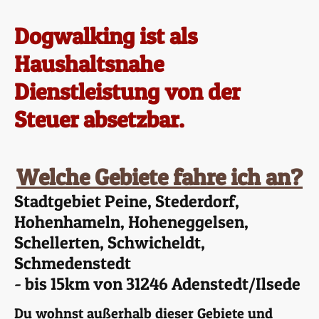
Dogwalking ist als
Haushaltsnahe
Dienstleistung von der
Steuer absetzbar.
Welche Gebiete fahre ich an?
Stadtgebiet Peine, Stederdorf,
Hohenhameln, Hoheneggelsen,
Schellerten, Schwicheldt,
Schmedenstedt
- bis 15km von 31246 Adenstedt/Ilsede
Du wohnst außerhalb dieser Gebiete und