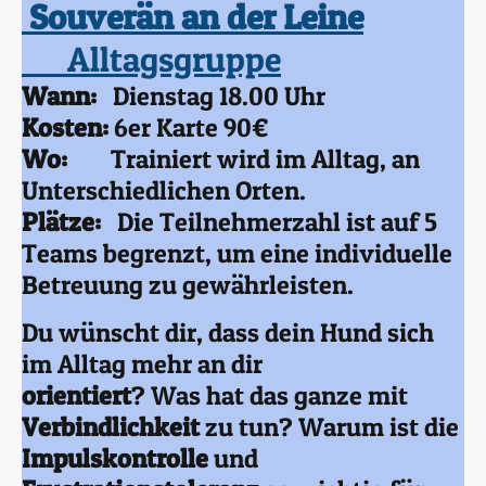
Souverän an der Leine
Alltagsgruppe
Wann:
Dienstag 18.00 Uhr
Kosten:
6er Karte 90€
Wo:
Trainiert wird im Alltag, an
Unterschiedlichen Orten.
Plätze:
Die Teilnehmerzahl ist auf 5
Teams begrenzt, um eine individuelle
Betreuung zu gewährleisten.
Du wünscht dir, dass dein Hund sich
im Alltag mehr an dir
orientiert
? Was hat das ganze mit
Verbindlichkeit
zu tun? Warum ist die
Impulskontrolle
und