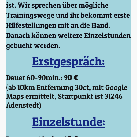
ist. Wir sprechen über mögliche
Trainingswege und ihr bekommt erste
Hilfestellungen mit an die Hand.
Danach können weitere Einzelstunden
gebucht werden.
Erstgespräch:
Dauer 60-90min.: 9
0 €
(
ab 10km Entfernung 30ct, mit Google
Maps ermittelt, Startpunkt ist 31246
Adenstedt)
Einzelstunde: