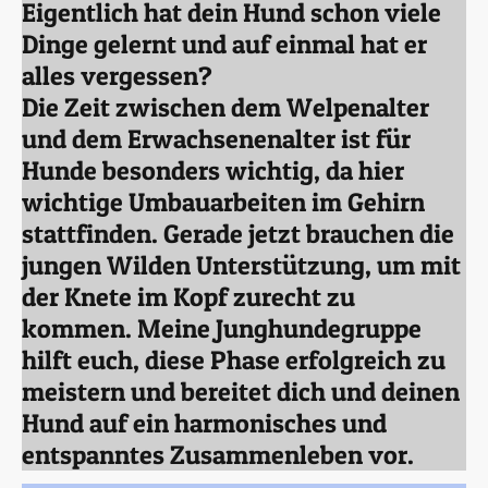
Eigentlich hat dein Hund schon viele
Dinge gelernt und auf einmal hat er
alles vergessen?
Die Zeit zwischen dem Welpenalter
und dem Erwachsenenalter ist für
Hunde besonders wichtig, da hier
wichtige Umbauarbeiten im Gehirn
stattfinden. Gerade jetzt brauchen die
jungen Wilden Unterstützung, um mit
der Knete im Kopf zurecht zu
kommen. Meine Junghundegruppe
hilft euch, diese Phase erfolgreich zu
meistern und bereitet dich und deinen
Hund auf ein harmonisches und
entspanntes Zusammenleben vor.