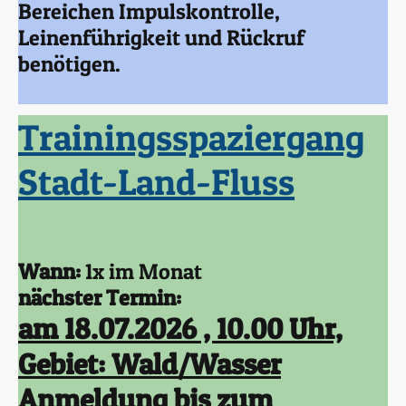
Bereichen Impulskontrolle,
Leinenführigkeit und Rückruf
benötigen.
Trainingsspaziergang
Stadt-Land-Fluss
Wann:
1x im Monat
nächster Termin:
am 18.07.2026 , 10.00 Uhr,
Gebiet: Wald/Wasser
Anmeldung bis zum