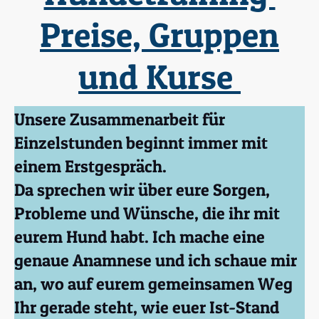
Preise, Gruppen
und Kurse
Unsere Zusammenarbeit für
Einzelstunden beginnt immer mit
einem Erstgespräch.
Da sprechen wir über eure Sorgen,
Probleme und Wünsche, die ihr mit
eurem Hund habt. Ich mache eine
genaue Anamnese und ich schaue mir
an, wo auf eurem gemeinsamen Weg
Ihr gerade steht, wie euer Ist-Stand