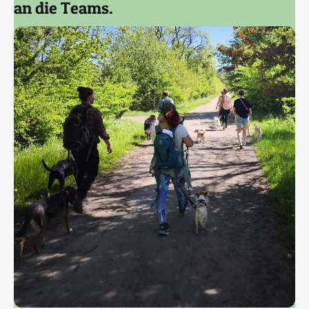
an die Teams.